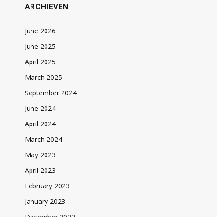
ARCHIEVEN
June 2026
June 2025
April 2025
March 2025
September 2024
June 2024
April 2024
March 2024
May 2023
April 2023
February 2023
January 2023
December 2022