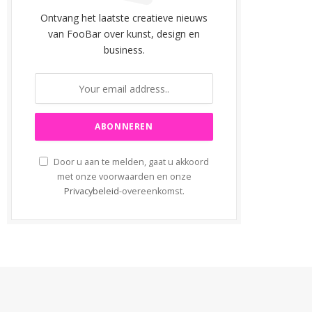
Ontvang het laatste creatieve nieuws
van FooBar over kunst, design en
business.
Door u aan te melden, gaat u akkoord
met onze voorwaarden en onze
Privacybeleid
-overeenkomst.