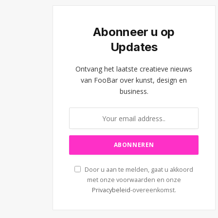
Abonneer u op
Updates
Ontvang het laatste creatieve nieuws
van FooBar over kunst, design en
business.
Door u aan te melden, gaat u akkoord
met onze voorwaarden en onze
Privacybeleid
-overeenkomst.