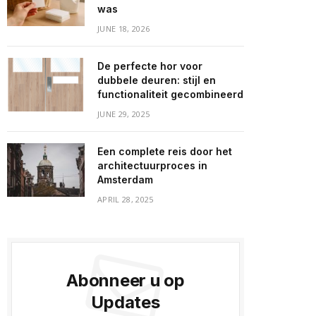
was
JUNE 18, 2026
De perfecte hor voor
dubbele deuren: stijl en
functionaliteit gecombineerd
JUNE 29, 2025
Een complete reis door het
architectuurproces in
Amsterdam
APRIL 28, 2025
Abonneer u op
Updates