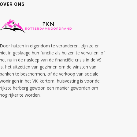
OVER ONS
Door huizen in eigendom te veranderen, zijn ze er
niet in geslaagd hun functie als huizen te vervullen: of
het nu in de nasleep van de financiële crisis in de VS
is, het uitzetten van gezinnen om de winsten van
banken te beschermen, of de verkoop van sociale
woningen in het VK. kortom, huisvesting is voor de
rijkste herberg gewoon een manier geworden om
nog rijker te worden.