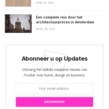
JUNE 29, 2025
Een complete reis door het
architectuurproces in Amsterdam
APRIL 28, 2025
Abonneer u op Updates
Ontvang het laatste creatieve nieuws van
FooBar over kunst, design en business.