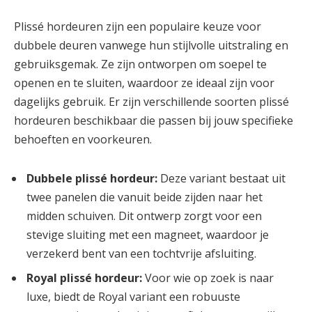
Plissé hordeuren zijn een populaire keuze voor
dubbele deuren vanwege hun stijlvolle uitstraling en
gebruiksgemak. Ze zijn ontworpen om soepel te
openen en te sluiten, waardoor ze ideaal zijn voor
dagelijks gebruik. Er zijn verschillende soorten plissé
hordeuren beschikbaar die passen bij jouw specifieke
behoeften en voorkeuren.
Dubbele plissé hordeur:
Deze variant bestaat uit
twee panelen die vanuit beide zijden naar het
midden schuiven. Dit ontwerp zorgt voor een
stevige sluiting met een magneet, waardoor je
verzekerd bent van een tochtvrije afsluiting.
Royal plissé hordeur:
Voor wie op zoek is naar
luxe, biedt de Royal variant een robuuste