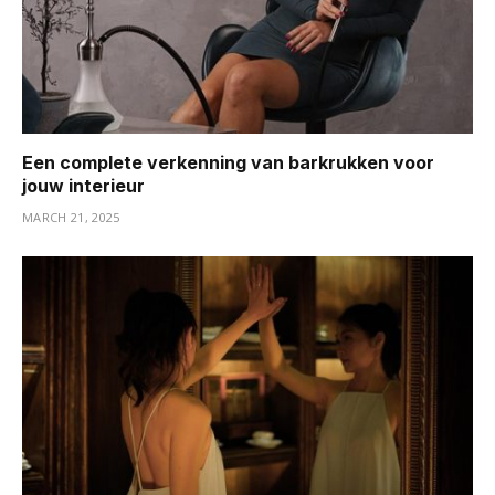
Een complete verkenning van barkrukken voor
jouw interieur
MARCH 21, 2025