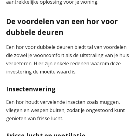
aantrekkelijke oplossing voor je woning.
De voordelen van een hor voor
dubbele deuren
Een hor voor dubbele deuren biedt tal van voordelen
die zowel je wooncomfort als de uitstraling van je huis
verbeteren. Hier zijn enkele redenen waarom deze
investering de moeite waard is:
Insectenwering
Een hor houdt vervelende insecten zoals muggen,
vliegen en wespen buiten, zodat je ongestoord kunt
genieten van frisse lucht.
Frisse lucht en ventilatie