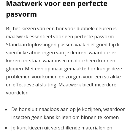
Maatwerk voor een perfecte
pasvorm
Bij het kiezen van een hor voor dubbele deuren is
maatwerk essentieel voor een perfecte pasvorm.
Standaardoplossingen passen vaak niet goed bij de
specifieke afmetingen van je deuren, waardoor er
kieren ontstaan waar insecten doorheen kunnen
glippen. Met een op maat gemaakte hor kun je deze
problemen voorkomen en zorgen voor een strakke
en effectieve afsluiting. Maatwerk biedt meerdere
voordelen:
De hor sluit naadloos aan op je kozijnen, waardoor
insecten geen kans krijgen om binnen te komen.
Je kunt kiezen uit verschillende materialen en