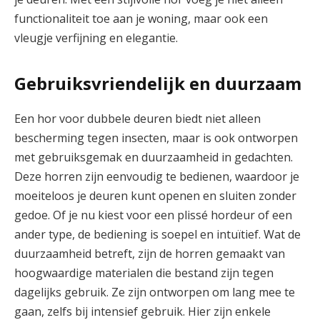
functionaliteit toe aan je woning, maar ook een
vleugje verfijning en elegantie.
Gebruiksvriendelijk en duurzaam
Een hor voor dubbele deuren biedt niet alleen
bescherming tegen insecten, maar is ook ontworpen
met gebruiksgemak en duurzaamheid in gedachten.
Deze horren zijn eenvoudig te bedienen, waardoor je
moeiteloos je deuren kunt openen en sluiten zonder
gedoe. Of je nu kiest voor een plissé hordeur of een
ander type, de bediening is soepel en intuïtief. Wat de
duurzaamheid betreft, zijn de horren gemaakt van
hoogwaardige materialen die bestand zijn tegen
dagelijks gebruik. Ze zijn ontworpen om lang mee te
gaan, zelfs bij intensief gebruik. Hier zijn enkele