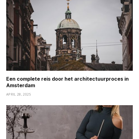
Een complete reis door het architectuurproces in
Amsterdam
APRIL 28, 2025