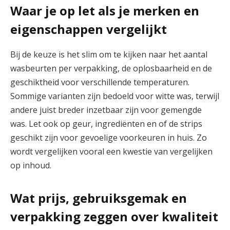
Waar je op let als je merken en
eigenschappen vergelijkt
Bij de keuze is het slim om te kijken naar het aantal
wasbeurten per verpakking, de oplosbaarheid en de
geschiktheid voor verschillende temperaturen.
Sommige varianten zijn bedoeld voor witte was, terwijl
andere juist breder inzetbaar zijn voor gemengde
was. Let ook op geur, ingrediënten en of de strips
geschikt zijn voor gevoelige voorkeuren in huis. Zo
wordt vergelijken vooral een kwestie van vergelijken
op inhoud.
Wat prijs, gebruiksgemak en
verpakking zeggen over kwaliteit