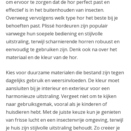
om ervoor te zorgen dat de hor perfect past en
effectief is in het buitenhouden van insecten.
Overweeg vervolgens welk type hor het beste bij je
behoeften past. Plissé hordeuren zijn populair
vanwege hun soepele bediening en stijlvolle
uitstraling, terwijl scharnierende horren robuust en
eenvoudig te gebruiken zijn. Denk ook na over het
materiaal en de kleur van de hor.
Kies voor duurzame materialen die bestand zijn tegen
dagelijks gebruik en weersinvloeden. De kleur moet
aansluiten bij je interieur en exterieur voor een
harmonieuze uitstraling. Vergeet niet om te kijken
naar gebruiksgemak, vooral als je kinderen of
huisdieren hebt. Met de juiste keuze kun je genieten
van frisse lucht en een insectenvrije omgeving, terwijl
je huis zijn stijlvolle uitstraling behoudt. Zo creëer je