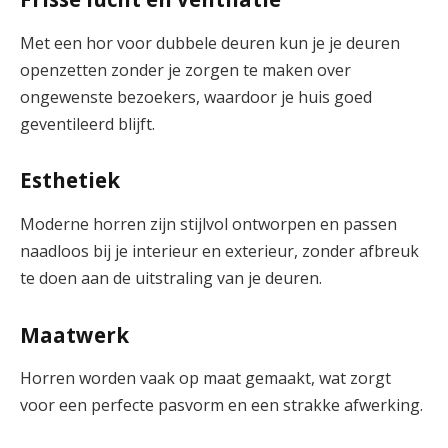
Met een hor voor dubbele deuren kun je je deuren
openzetten zonder je zorgen te maken over
ongewenste bezoekers, waardoor je huis goed
geventileerd blijft.
Esthetiek
Moderne horren zijn stijlvol ontworpen en passen
naadloos bij je interieur en exterieur, zonder afbreuk
te doen aan de uitstraling van je deuren.
Maatwerk
Horren worden vaak op maat gemaakt, wat zorgt
voor een perfecte pasvorm en een strakke afwerking.