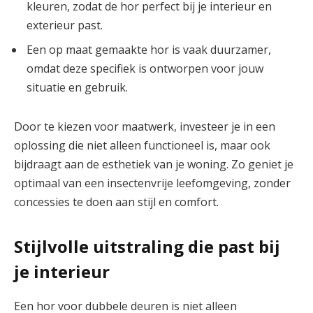
kleuren, zodat de hor perfect bij je interieur en
exterieur past.
Een op maat gemaakte hor is vaak duurzamer,
omdat deze specifiek is ontworpen voor jouw
situatie en gebruik.
Door te kiezen voor maatwerk, investeer je in een
oplossing die niet alleen functioneel is, maar ook
bijdraagt aan de esthetiek van je woning. Zo geniet je
optimaal van een insectenvrije leefomgeving, zonder
concessies te doen aan stijl en comfort.
Stijlvolle uitstraling die past bij
je interieur
Een hor voor dubbele deuren is niet alleen