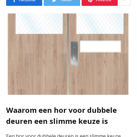
Waarom een hor voor dubbele
deuren een slimme keuze is
Een hor voor dubbele deuren is een slimme keuze