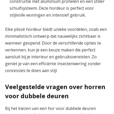
constructie met aluminium profielen en een stiller
schuifsysteem. Deze hordeur is perfect voor
stijlvolle woningen en intensief gebruik.
Elke plissé hordeur biedt unieke voordelen, zoals een
minimalistisch ontwerp dat nauwelijks zichtbaar is
wanneer geopend. Door de verschillende opties te
verkennen, kun je een keuze maken die perfect
aansluit bij je interieur en gebruiksvereisten. Zo
geniet je van een efficiënte insectenwering zonder
concessies te doen aan stijl.
Veelgestelde vragen over horren
voor dubbele deuren
Bij het kiezen van een hor voor dubbele deuren