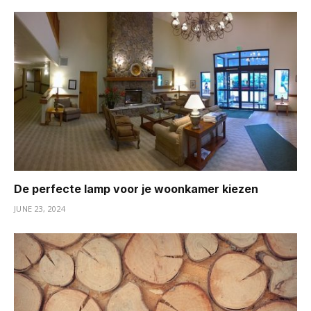
De perfecte lamp voor je woonkamer kiezen
JUNE 23, 2024