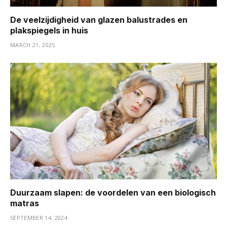
De veelzijdigheid van glazen balustrades en
plakspiegels in huis
MARCH 21, 2025
Duurzaam slapen: de voordelen van een biologisch
matras
SEPTEMBER 14, 2024