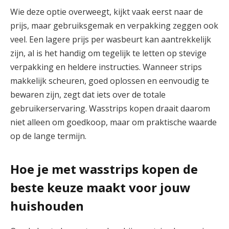
Wie deze optie overweegt, kijkt vaak eerst naar de
prijs, maar gebruiksgemak en verpakking zeggen ook
veel. Een lagere prijs per wasbeurt kan aantrekkelijk
zijn, al is het handig om tegelijk te letten op stevige
verpakking en heldere instructies. Wanneer strips
makkelijk scheuren, goed oplossen en eenvoudig te
bewaren zijn, zegt dat iets over de totale
gebruikerservaring. Wasstrips kopen draait daarom
niet alleen om goedkoop, maar om praktische waarde
op de lange termijn.
Hoe je met wasstrips kopen de
beste keuze maakt voor jouw
huishouden