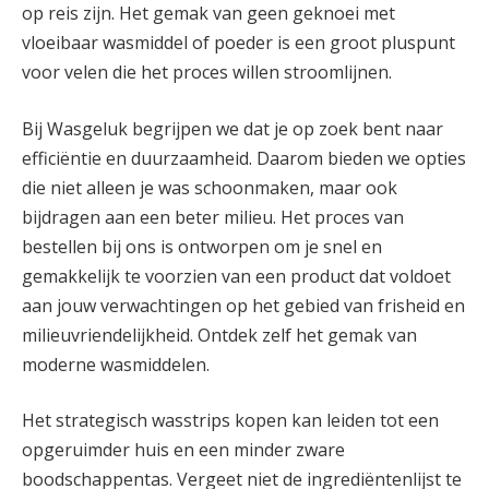
op reis zijn. Het gemak van geen geknoei met
vloeibaar wasmiddel of poeder is een groot pluspunt
voor velen die het proces willen stroomlijnen.
Bij Wasgeluk begrijpen we dat je op zoek bent naar
efficiëntie en duurzaamheid. Daarom bieden we opties
die niet alleen je was schoonmaken, maar ook
bijdragen aan een beter milieu. Het proces van
bestellen bij ons is ontworpen om je snel en
gemakkelijk te voorzien van een product dat voldoet
aan jouw verwachtingen op het gebied van frisheid en
milieuvriendelijkheid. Ontdek zelf het gemak van
moderne wasmiddelen.
Het strategisch wasstrips kopen kan leiden tot een
opgeruimder huis en een minder zware
boodschappentas. Vergeet niet de ingrediëntenlijst te