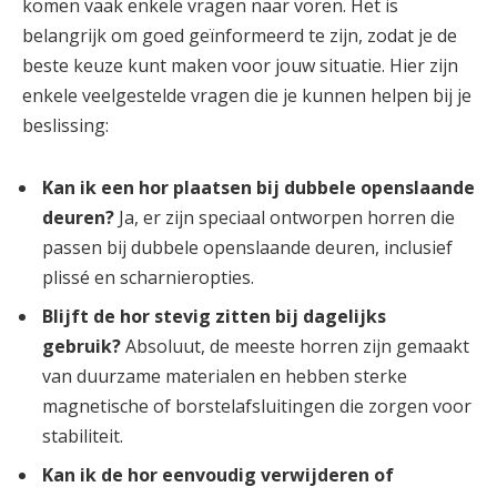
komen vaak enkele vragen naar voren. Het is
belangrijk om goed geïnformeerd te zijn, zodat je de
beste keuze kunt maken voor jouw situatie. Hier zijn
enkele veelgestelde vragen die je kunnen helpen bij je
beslissing:
Kan ik een hor plaatsen bij dubbele openslaande
deuren?
Ja, er zijn speciaal ontworpen horren die
passen bij dubbele openslaande deuren, inclusief
plissé en scharnieropties.
Blijft de hor stevig zitten bij dagelijks
gebruik?
Absoluut, de meeste horren zijn gemaakt
van duurzame materialen en hebben sterke
magnetische of borstelafsluitingen die zorgen voor
stabiliteit.
Kan ik de hor eenvoudig verwijderen of