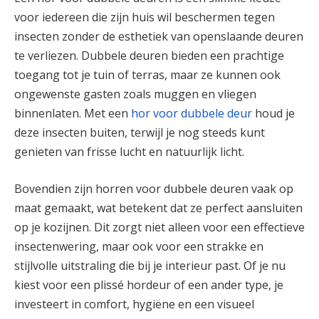
voor iedereen die zijn huis wil beschermen tegen
insecten zonder de esthetiek van openslaande deuren
te verliezen. Dubbele deuren bieden een prachtige
toegang tot je tuin of terras, maar ze kunnen ook
ongewenste gasten zoals muggen en vliegen
binnenlaten. Met een
hor voor dubbele deur
houd je
deze insecten buiten, terwijl je nog steeds kunt
genieten van frisse lucht en natuurlijk licht.
Bovendien zijn horren voor dubbele deuren vaak op
maat gemaakt, wat betekent dat ze perfect aansluiten
op je kozijnen. Dit zorgt niet alleen voor een effectieve
insectenwering, maar ook voor een strakke en
stijlvolle uitstraling die bij je interieur past. Of je nu
kiest voor een plissé hordeur of een ander type, je
investeert in comfort, hygiëne en een visueel