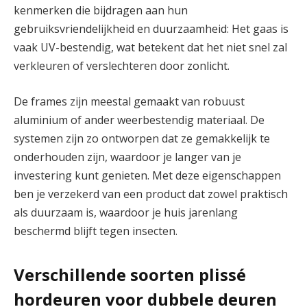
kenmerken die bijdragen aan hun
gebruiksvriendelijkheid en duurzaamheid: Het gaas is
vaak UV-bestendig, wat betekent dat het niet snel zal
verkleuren of verslechteren door zonlicht.
De frames zijn meestal gemaakt van robuust
aluminium of ander weerbestendig materiaal. De
systemen zijn zo ontworpen dat ze gemakkelijk te
onderhouden zijn, waardoor je langer van je
investering kunt genieten. Met deze eigenschappen
ben je verzekerd van een product dat zowel praktisch
als duurzaam is, waardoor je huis jarenlang
beschermd blijft tegen insecten.
Verschillende soorten plissé
hordeuren voor dubbele deuren