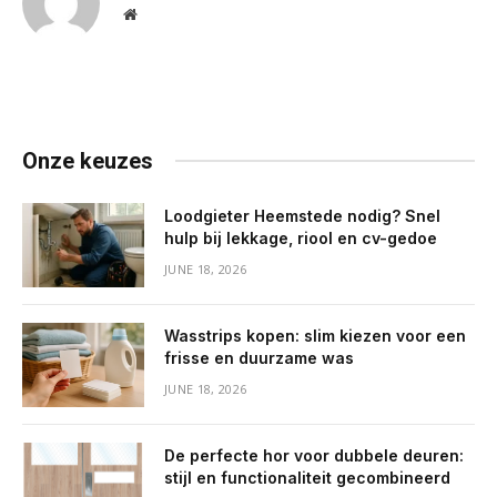
Website
Onze keuzes
Loodgieter Heemstede nodig? Snel
hulp bij lekkage, riool en cv-gedoe
JUNE 18, 2026
Wasstrips kopen: slim kiezen voor een
frisse en duurzame was
JUNE 18, 2026
De perfecte hor voor dubbele deuren:
stijl en functionaliteit gecombineerd