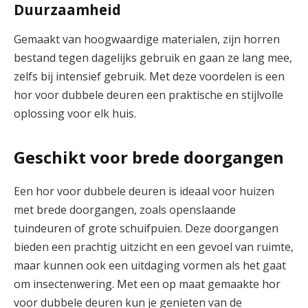
Duurzaamheid
Gemaakt van hoogwaardige materialen, zijn horren
bestand tegen dagelijks gebruik en gaan ze lang mee,
zelfs bij intensief gebruik. Met deze voordelen is een
hor voor dubbele deuren een praktische en stijlvolle
oplossing voor elk huis.
Geschikt voor brede doorgangen
Een hor voor dubbele deuren is ideaal voor huizen
met brede doorgangen, zoals openslaande
tuindeuren of grote schuifpuien. Deze doorgangen
bieden een prachtig uitzicht en een gevoel van ruimte,
maar kunnen ook een uitdaging vormen als het gaat
om insectenwering. Met een op maat gemaakte hor
voor dubbele deuren kun je genieten van de