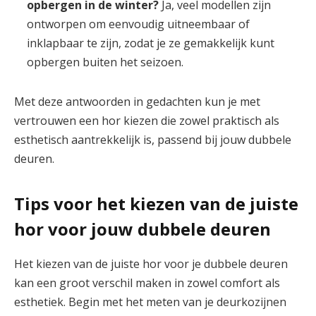
opbergen in de winter?
Ja, veel modellen zijn
ontworpen om eenvoudig uitneembaar of
inklapbaar te zijn, zodat je ze gemakkelijk kunt
opbergen buiten het seizoen.
Met deze antwoorden in gedachten kun je met
vertrouwen een hor kiezen die zowel praktisch als
esthetisch aantrekkelijk is, passend bij jouw dubbele
deuren.
Tips voor het kiezen van de juiste
hor voor jouw dubbele deuren
Het kiezen van de juiste hor voor je dubbele deuren
kan een groot verschil maken in zowel comfort als
esthetiek. Begin met het meten van je deurkozijnen