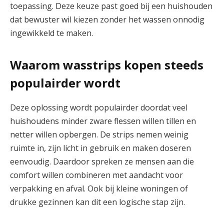
toepassing. Deze keuze past goed bij een huishouden
dat bewuster wil kiezen zonder het wassen onnodig
ingewikkeld te maken.
Waarom wasstrips kopen steeds
populairder wordt
Deze oplossing wordt populairder doordat veel
huishoudens minder zware flessen willen tillen en
netter willen opbergen. De strips nemen weinig
ruimte in, zijn licht in gebruik en maken doseren
eenvoudig. Daardoor spreken ze mensen aan die
comfort willen combineren met aandacht voor
verpakking en afval. Ook bij kleine woningen of
drukke gezinnen kan dit een logische stap zijn.