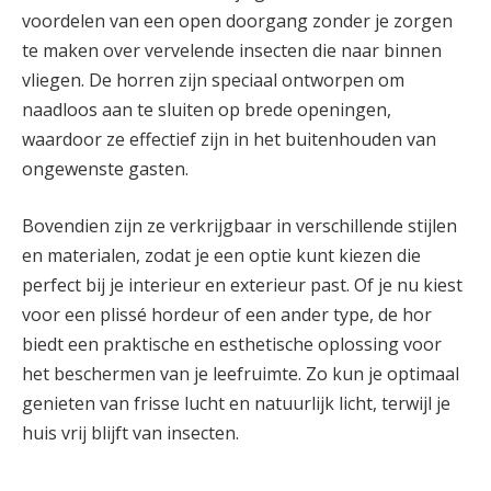
voordelen van een open doorgang zonder je zorgen
te maken over vervelende insecten die naar binnen
vliegen. De horren zijn speciaal ontworpen om
naadloos aan te sluiten op brede openingen,
waardoor ze effectief zijn in het buitenhouden van
ongewenste gasten.
Bovendien zijn ze verkrijgbaar in verschillende stijlen
en materialen, zodat je een optie kunt kiezen die
perfect bij je interieur en exterieur past. Of je nu kiest
voor een plissé hordeur of een ander type, de hor
biedt een praktische en esthetische oplossing voor
het beschermen van je leefruimte. Zo kun je optimaal
genieten van frisse lucht en natuurlijk licht, terwijl je
huis vrij blijft van insecten.