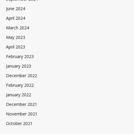
June 2024
April 2024
March 2024
May 2023
April 2023
February 2023
January 2023
December 2022
February 2022
January 2022
December 2021
November 2021
October 2021