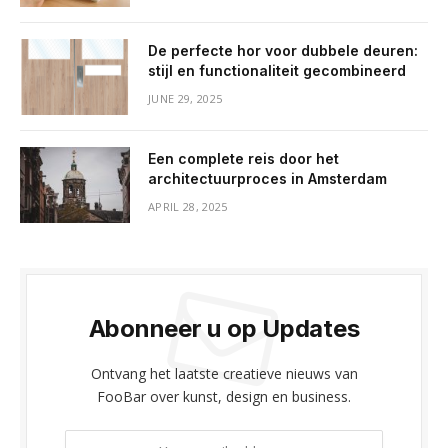
De perfecte hor voor dubbele deuren:
stijl en functionaliteit gecombineerd
JUNE 29, 2025
Een complete reis door het
architectuurproces in Amsterdam
APRIL 28, 2025
Abonneer u op Updates
Ontvang het laatste creatieve nieuws van
FooBar over kunst, design en business.