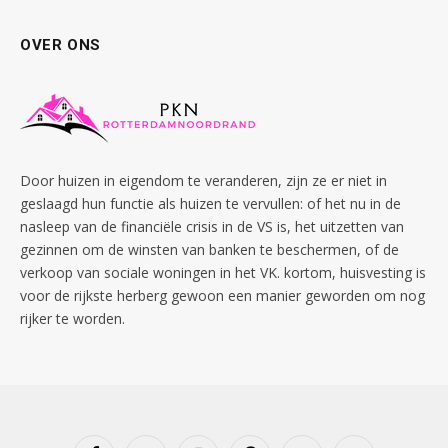
OVER ONS
Door huizen in eigendom te veranderen, zijn ze er niet in
geslaagd hun functie als huizen te vervullen: of het nu in de
nasleep van de financiële crisis in de VS is, het uitzetten van
gezinnen om de winsten van banken te beschermen, of de
verkoop van sociale woningen in het VK. kortom, huisvesting is
voor de rijkste herberg gewoon een manier geworden om nog
rijker te worden.