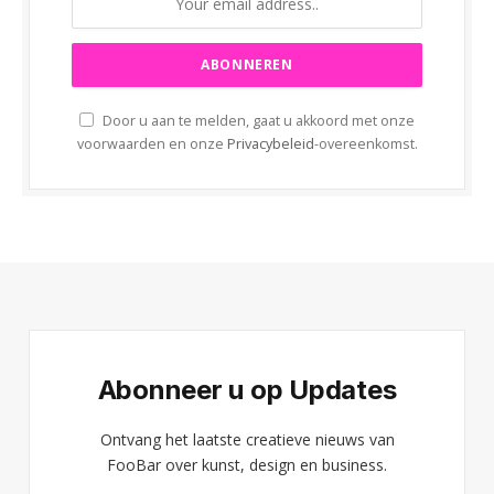
Door u aan te melden, gaat u akkoord met onze
voorwaarden en onze
Privacybeleid
-overeenkomst.
Abonneer u op Updates
Ontvang het laatste creatieve nieuws van
FooBar over kunst, design en business.