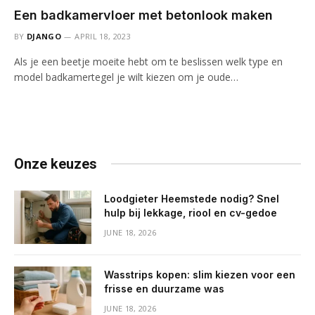
Een badkamervloer met betonlook maken
BY
DJANGO
APRIL 18, 2023
Als je een beetje moeite hebt om te beslissen welk type en
model badkamertegel je wilt kiezen om je oude…
Onze keuzes
Loodgieter Heemstede nodig? Snel
hulp bij lekkage, riool en cv-gedoe
JUNE 18, 2026
Wasstrips kopen: slim kiezen voor een
frisse en duurzame was
JUNE 18, 2026