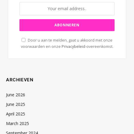
Door u aan te melden, gaat u akkoord met onze
voorwaarden en onze
Privacybeleid
-overeenkomst.
ARCHIEVEN
June 2026
June 2025
April 2025
March 2025
September 2024