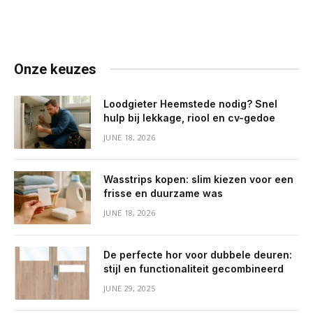
Onze keuzes
Loodgieter Heemstede nodig? Snel
hulp bij lekkage, riool en cv-gedoe
JUNE 18, 2026
Wasstrips kopen: slim kiezen voor een
frisse en duurzame was
JUNE 18, 2026
De perfecte hor voor dubbele deuren:
stijl en functionaliteit gecombineerd
JUNE 29, 2025