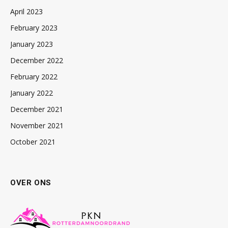
April 2023
February 2023
January 2023
December 2022
February 2022
January 2022
December 2021
November 2021
October 2021
OVER ONS