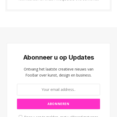
Abonneer u op Updates
Ontvang het laatste creatieve nieuws van
FooBar over kunst, design en business.