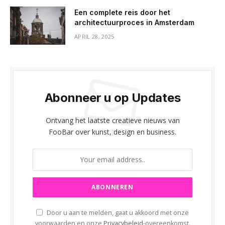
Een complete reis door het
architectuurproces in Amsterdam
APRIL 28, 2025
Abonneer u op Updates
Ontvang het laatste creatieve nieuws van
FooBar over kunst, design en business.
Door u aan te melden, gaat u akkoord met onze
voorwaarden en onze
Privacybeleid
-overeenkomst.