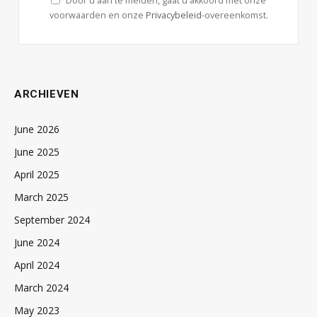
Door u aan te melden, gaat u akkoord met onze
voorwaarden en onze
Privacybeleid
-overeenkomst.
ARCHIEVEN
June 2026
June 2025
April 2025
March 2025
September 2024
June 2024
April 2024
March 2024
May 2023