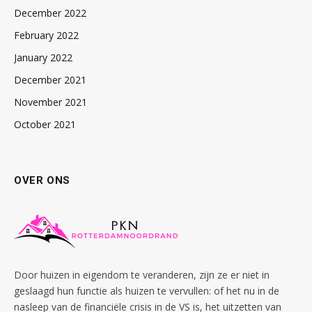
December 2022
February 2022
January 2022
December 2021
November 2021
October 2021
OVER ONS
Door huizen in eigendom te veranderen, zijn ze er niet in
geslaagd hun functie als huizen te vervullen: of het nu in de
nasleep van de financiële crisis in de VS is, het uitzetten van