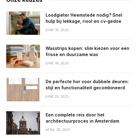
Loodgieter Heemstede nodig? Snel
hulp bij lekkage, riool en cv-gedoe
JUNE 18, 2026
Wasstrips kopen: slim kiezen voor een
frisse en duurzame was
JUNE 18, 2026
De perfecte hor voor dubbele deuren:
stijl en functionaliteit gecombineerd
JUNE 29, 2025
Een complete reis door het
architectuurproces in Amsterdam
APRIL 28, 2025