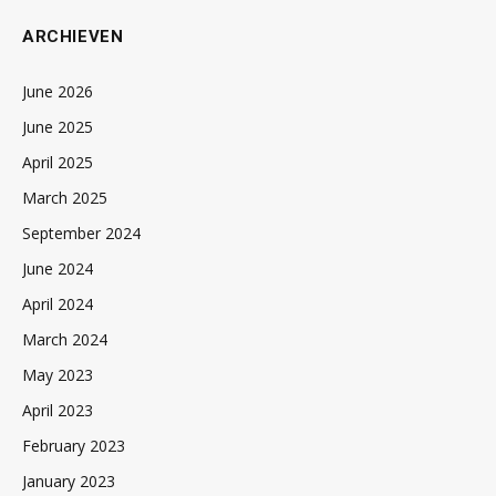
ARCHIEVEN
June 2026
June 2025
April 2025
March 2025
September 2024
June 2024
April 2024
March 2024
May 2023
April 2023
February 2023
January 2023