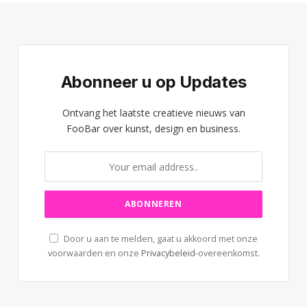
Abonneer u op Updates
Ontvang het laatste creatieve nieuws van
FooBar over kunst, design en business.
Door u aan te melden, gaat u akkoord met onze
voorwaarden en onze
Privacybeleid
-overeenkomst.