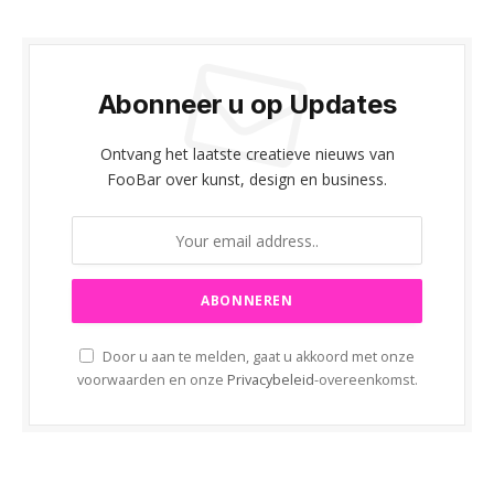
Abonneer u op Updates
Ontvang het laatste creatieve nieuws van
FooBar over kunst, design en business.
Door u aan te melden, gaat u akkoord met onze
voorwaarden en onze
Privacybeleid
-overeenkomst.