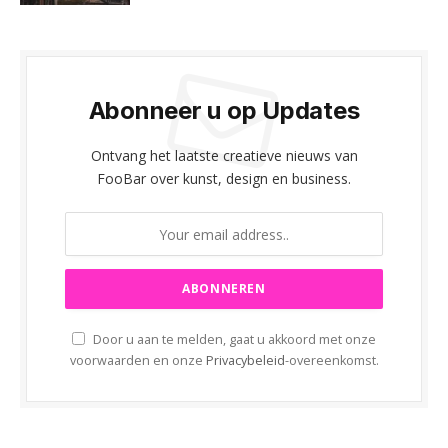
Abonneer u op Updates
Ontvang het laatste creatieve nieuws van
FooBar over kunst, design en business.
Door u aan te melden, gaat u akkoord met onze
voorwaarden en onze
Privacybeleid
-overeenkomst.