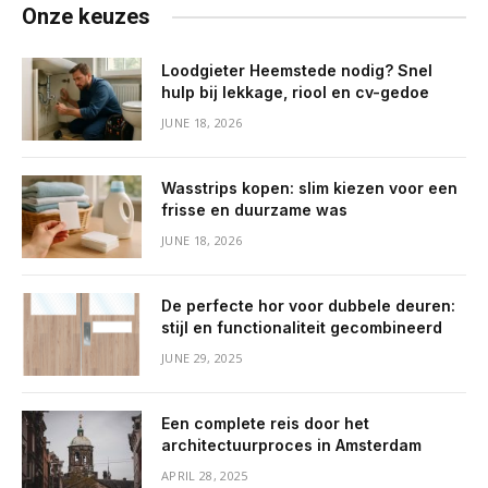
Onze keuzes
Loodgieter Heemstede nodig? Snel
hulp bij lekkage, riool en cv-gedoe
JUNE 18, 2026
Wasstrips kopen: slim kiezen voor een
frisse en duurzame was
JUNE 18, 2026
De perfecte hor voor dubbele deuren:
stijl en functionaliteit gecombineerd
JUNE 29, 2025
Een complete reis door het
architectuurproces in Amsterdam
APRIL 28, 2025