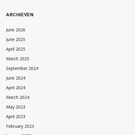
ARCHIEVEN
June 2026
June 2025
April 2025
March 2025
September 2024
June 2024
April 2024
March 2024
May 2023
April 2023
February 2023