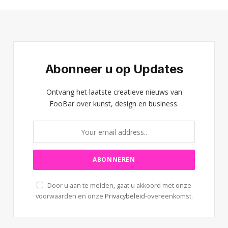
Abonneer u op Updates
Ontvang het laatste creatieve nieuws van
FooBar over kunst, design en business.
Door u aan te melden, gaat u akkoord met onze
voorwaarden en onze
Privacybeleid
-overeenkomst.