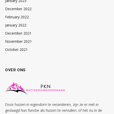
January 2023
December 2022
February 2022
January 2022
December 2021
November 2021
October 2021
OVER ONS
Door huizen in eigendom te veranderen, zijn ze er niet in
geslaagd hun functie als huizen te vervullen: of het nu in de