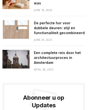
was
JUNE 18, 2026
De perfecte hor voor
dubbele deuren: stijl en
functionaliteit gecombineerd
JUNE 29, 2025
Een complete reis door het
architectuurproces in
Amsterdam
APRIL 28, 2025
Abonneer u op
Updates