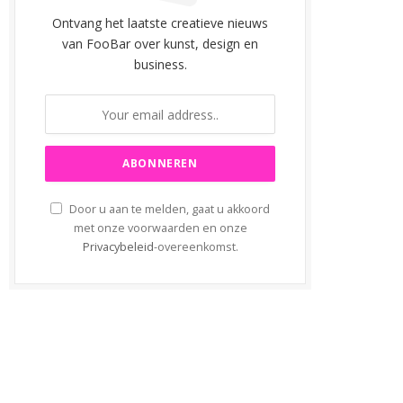
Ontvang het laatste creatieve nieuws
van FooBar over kunst, design en
business.
Door u aan te melden, gaat u akkoord
met onze voorwaarden en onze
Privacybeleid
-overeenkomst.