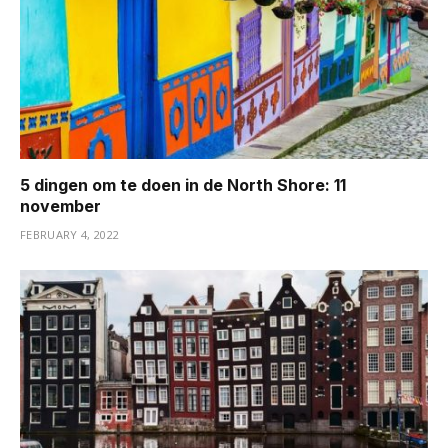
5 dingen om te doen in de North Shore: 11
november
FEBRUARY 4, 2022