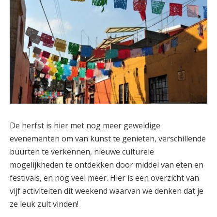
De herfst is hier met nog meer geweldige
evenementen om van kunst te genieten, verschillende
buurten te verkennen, nieuwe culturele
mogelijkheden te ontdekken door middel van eten en
festivals, en nog veel meer. Hier is een overzicht van
vijf activiteiten dit weekend waarvan we denken dat je
ze leuk zult vinden!