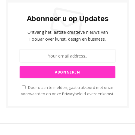
Abonneer u op Updates
Ontvang het laatste creatieve nieuws van
FooBar over kunst, design en business.
Door u aan te melden, gaat u akkoord met onze
voorwaarden en onze
Privacybeleid
-overeenkomst.