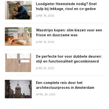
Loodgieter Heemstede nodig? Snel
hulp bij lekkage, riool en cv-gedoe
JUNE 18, 2026
Wasstrips kopen: slim kiezen voor een
frisse en duurzame was
JUNE 18, 2026
De perfecte hor voor dubbele deuren:
stijl en functionaliteit gecombineerd
JUNE 29, 2025
Een complete reis door het
architectuurproces in Amsterdam
APRIL 28, 2025