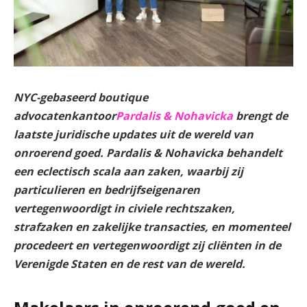
NYC-gebaseerd boutique
advocatenkantoor
Pardalis &
Nohavicka
brengt de
laatste juridische updates uit de wereld van
onroerend goed. Pardalis & Nohavicka behandelt
een eclectisch scala aan zaken, waarbij zij
particulieren en bedrijfseigenaren
vertegenwoordigt in civiele rechtszaken,
strafzaken en zakelijke transacties, en momenteel
procedeert en vertegenwoordigt zij cliënten in de
Verenigde Staten en de rest van de wereld.