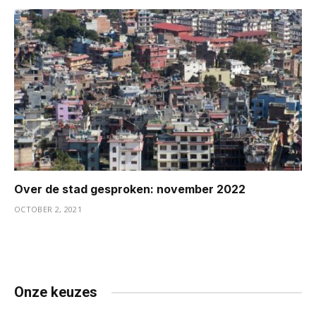
Over de stad gesproken: november 2022
OCTOBER 2, 2021
Onze keuzes