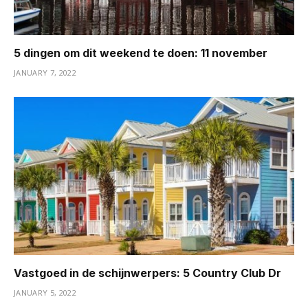
5 dingen om dit weekend te doen: 11 november
JANUARY 7, 2022
Vastgoed in de schijnwerpers: 5 Country Club Dr
JANUARY 5, 2022